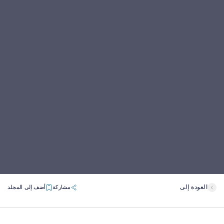
العودة إلى
مشاركة
أضف إلى المجلد