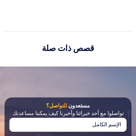
قصص ذات صلة
مستعدون
للتواصل؟
تواصلوا مع أحد خبرائنا وأخبرنا كيف يمكننا مساعدتك