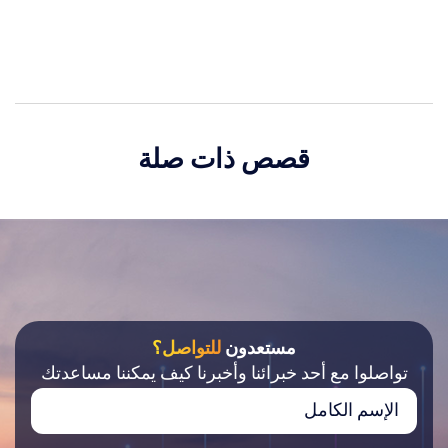
قصص ذات صلة
مستعدون
للتواصل؟
تواصلوا مع أحد خبرائنا وأخبرنا كيف يمكننا مساعدتك