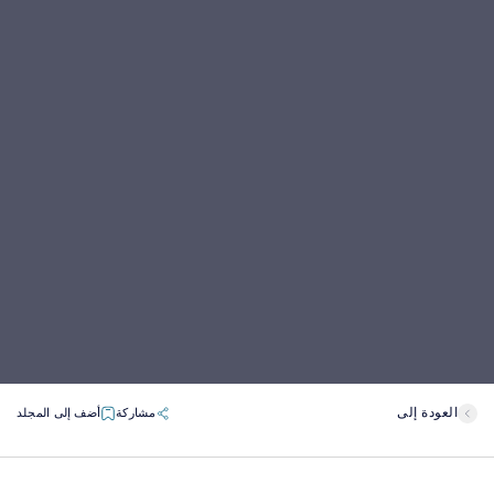
العودة إلى
مشاركة
أضف إلى المجلد