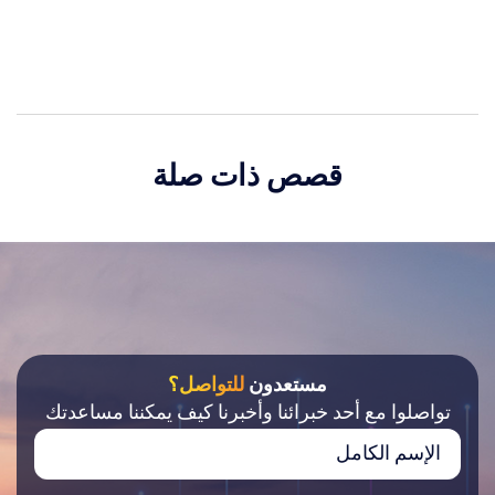
قصص ذات صلة
مستعدون
للتواصل؟
تواصلوا مع أحد خبرائنا وأخبرنا كيف يمكننا مساعدتك