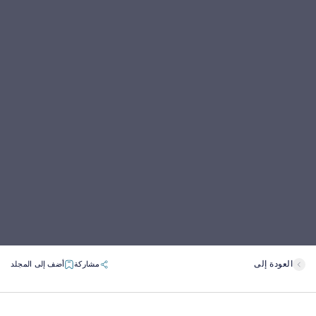
العودة إلى
مشاركة
أضف إلى المجلد