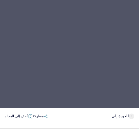
العودة إلى
مشاركة
أضف إلى المجلد