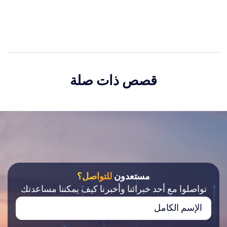
قصص ذات صلة
مستعدون
للتواصل؟
تواصلوا مع أحد خبرائنا وأخبرنا كيف يمكننا مساعدتك