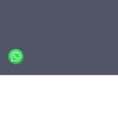
مشاركة
أضف إلى المجلد