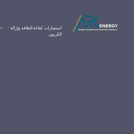
استشارات كفاءة الطاقة وإزالة
الكربون