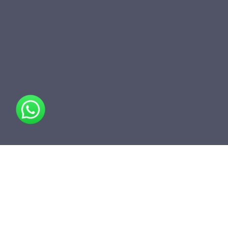
مشاركة
أضف إلى المجلد