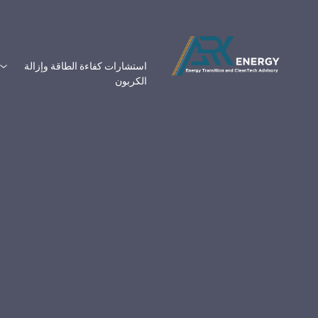
استشارات كفاءة الطاقة وإزالة
الكربون