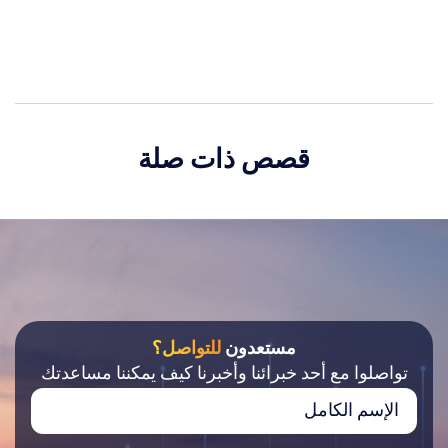
قصص ذات صلة
مستعدون
للتواصل؟
تواصلوا مع أحد خبرائنا وأخبرنا كيف يمكننا مساعدتك