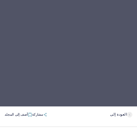
العودة إلى
مشاركة
أضف إلى المجلد