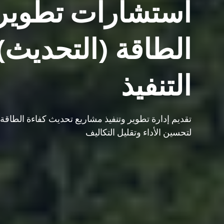
استشارات تطوير 
الطاقة (التحديث)،
التنفيذ
تقديم إدارة تطوير وتنفيذ مشاريع تحديث كفاءة الطاقة من
لتحسين الأداء وتقليل التكاليف