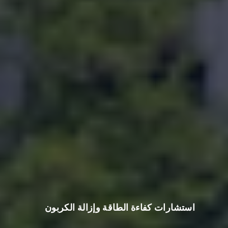
استشارات كفاءة الطاقة وإزالة الكربون