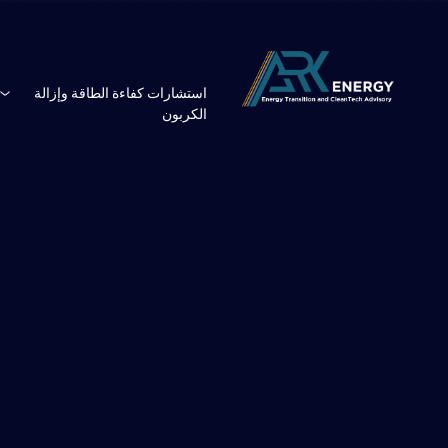
استشارات كفاءة الطاقة وإزالة
الكربون