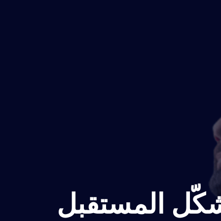
شكّل المستقبل