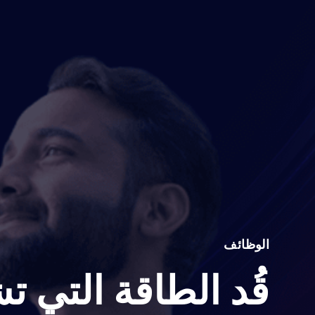
الوظائف
قُد الطاقة التي ت