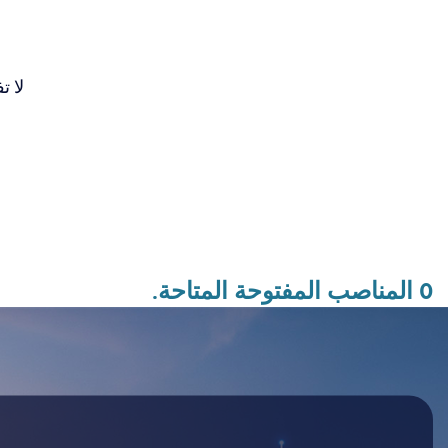
لا ت
0 المناصب المفتوحة المتاحة.