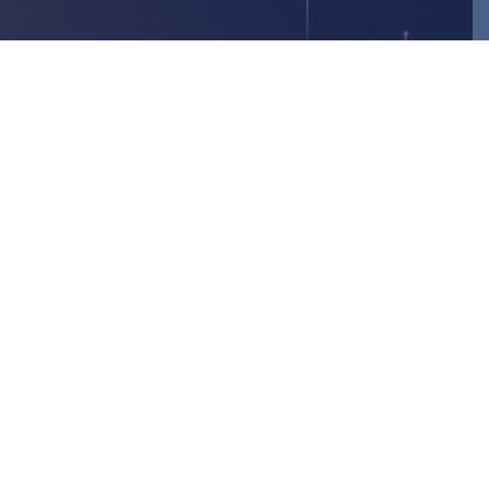
مستعدون
للتواص
تواصلوا مع أحد خبرائنا وأخبرنا كيف يمكننا مساعدتك