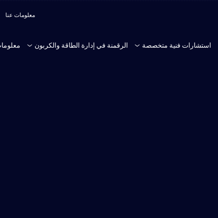
معلومات عنا
استشارات فنية متخصصة
الرقمنة في إدارة الطاقة والكربون
معلومات