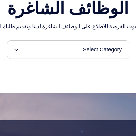
الوظائف الشاغرة
فوت الفرصة للاطلاع على الوظائف الشاغرة لدينا وتقديم طلبك ا