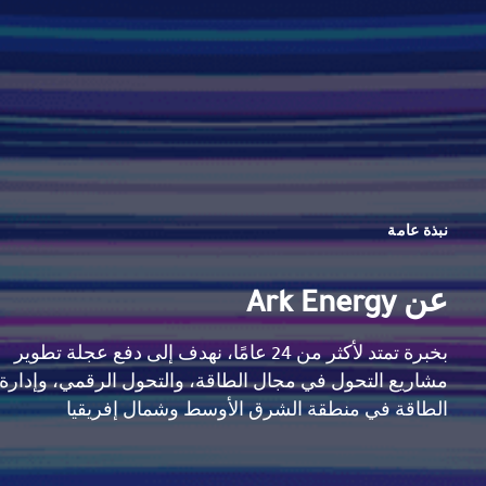
نبذة عامة
عن Ark Energy
بخبرة تمتد لأكثر من 24 عامًا، نهدف إلى دفع عجلة تطوير
مشاريع التحول في مجال الطاقة، والتحول الرقمي، وإدارة
الطاقة في منطقة الشرق الأوسط وشمال إفريقيا