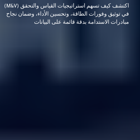
اكتشف كيف تسهم استراتيجيات القياس والتحقق (M&V)
في توثيق وفورات الطاقة، وتحسين الأداء، وضمان نجاح
مبادرات الاستدامة بدقة قائمة على البيانات