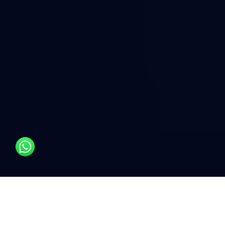
القياس والتحقق