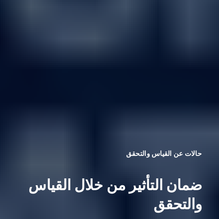
حالات عن القياس والتحقق
ضمان التأثير من خلال القياس
والتحقق