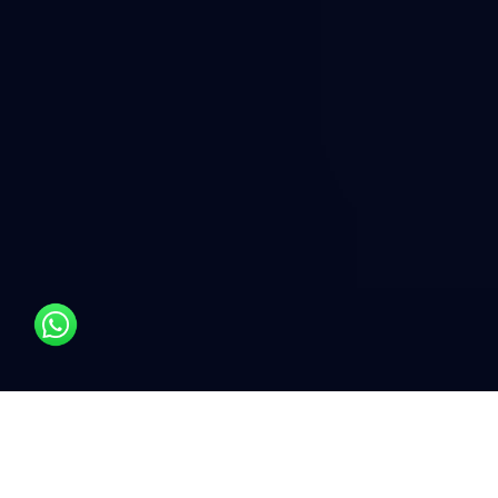
القياس والتحقق