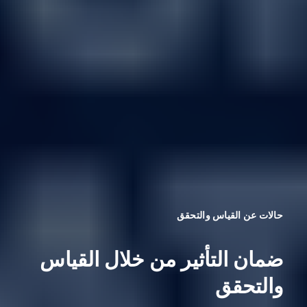
حالات عن القياس والتحقق
ضمان التأثير من خلال القياس
والتحقق