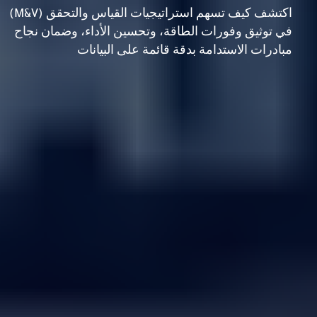
اكتشف كيف تسهم استراتيجيات القياس والتحقق (M&V)
في توثيق وفورات الطاقة، وتحسين الأداء، وضمان نجاح
مبادرات الاستدامة بدقة قائمة على البيانات