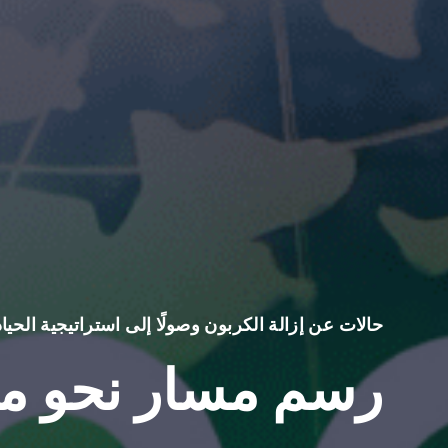
حالات عن إزالة الكربون وصولًا إلى استراتيجية الحيا
رسم مسار نحو م