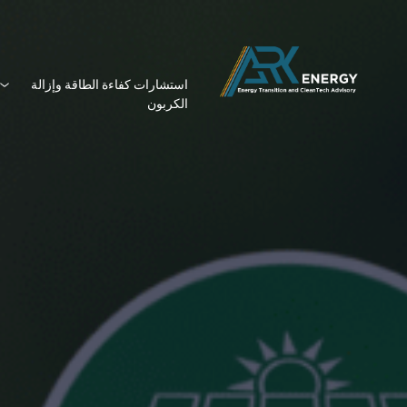
استشارات كفاءة الطاقة وإزالة
الكربون