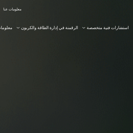
معلومات عنا
استشارات فنية متخصصة
الرقمنة في إدارة الطاقة والكربون
معلومات