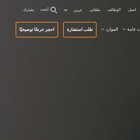
أبحث
اتصل
الوظائف
ملفاتي
يشترك
 عامة
الموارد
طلب استشارة
احجز عرضًا توضيحيًا