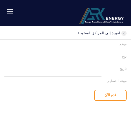
العودة إلى المراكز المفتوحة
موقع
نوع
تاريخ
موعد التسليم
قدم الآن