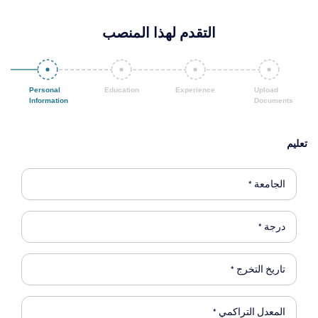
التقدم لهذا المنصب
تعليم