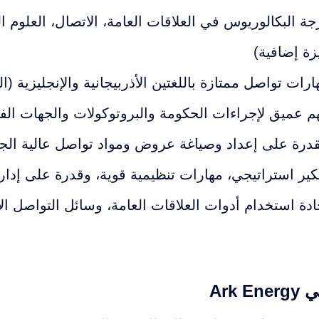
جة البكالوريوس في العلاقات العامة، الاتصال، العلوم ا
زة إضافية)
ارات تواصل ممتازة باللغتين الأذربيجانية والإنجليزية (
م عميق لإجراءات الحكومة والبروتوكولات والجهات الفا
قدرة على إعداد وصياغة عروض ومواد تواصل عالية الج
كير استراتيجي، مهارات تنظيمية قوية، وقدرة على إدار
ادة استخدام أدوات العلاقات العامة، وسائل التواصل الاجتماعي
Ark 