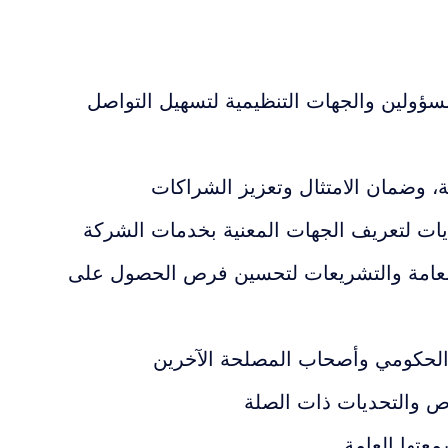
مسؤولين والجهات التنظيمية لتسهيل التواصل
، وضمان الامتثال وتعزيز الشراكات
يات لتعريف الجهات المعنية بخدمات الشركة
ت العامة والتشريعات لتحسين فرص الحصول على
لحكومي وأصحاب المصلحة الآخرين
رص والتحديات ذات الصلة
عتها العامة