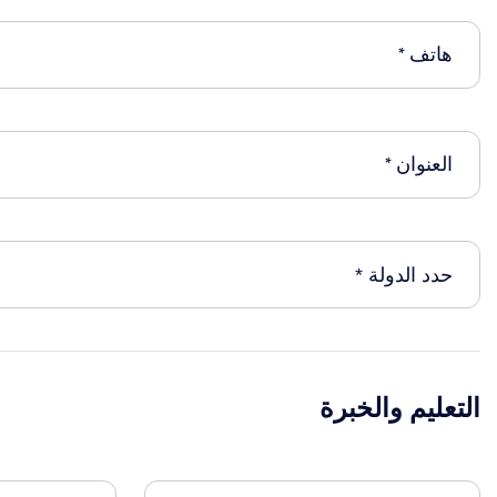
التعليم والخبرة