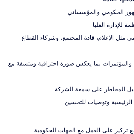
مهور الحكومي والمؤسساتي
ة للإدارة العليا
 مثل الإعلام، قادة المجتمع، وشركاء القطاع
ة والمؤتمرات بما يعكس صورة احترافية ومتسقة مع
تقليل المخاطر على سمعة الشركة
 الرئيسية وتوصيات للتحسين
مع تركيز على العمل مع الجهات الحكومية