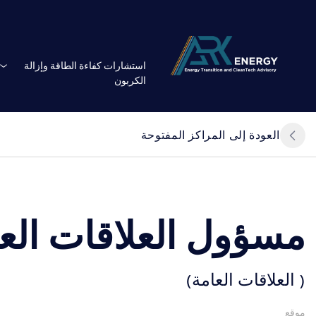
استشارات كفاءة الطاقة وإزالة
الكربون
العودة إلى المراكز المفتوحة
مسؤول العلاقات الع
( العلاقات العامة)
موقع