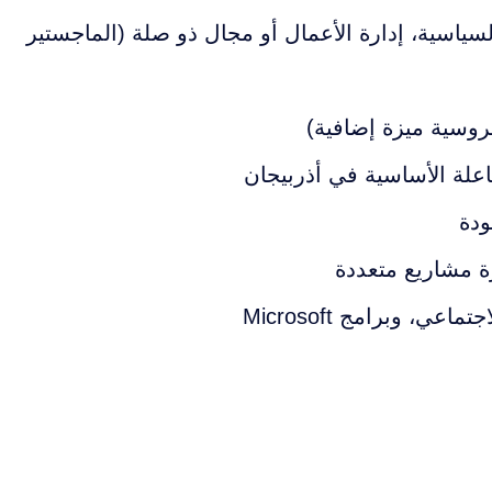
لسياسية، إدارة الأعمال أو مجال ذو صلة (الماجستير
الروسية ميزة إضافية)
علة الأساسية في أذربيجان
ودة
ة مشاريع متعددة
، وبرامج Microsoft