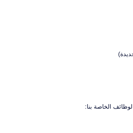
ديدة)
لوظائف الخاصة بنا: