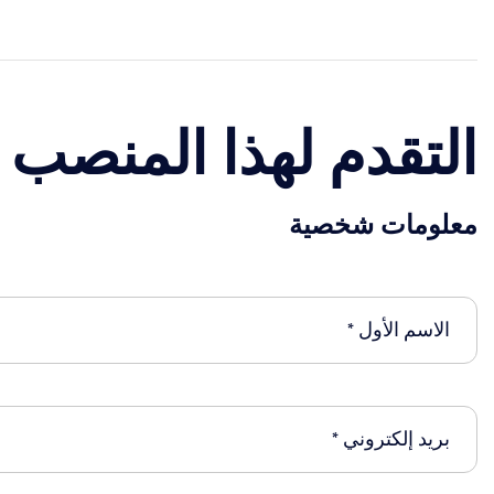
التقدم لهذا المنصب
معلومات شخصية