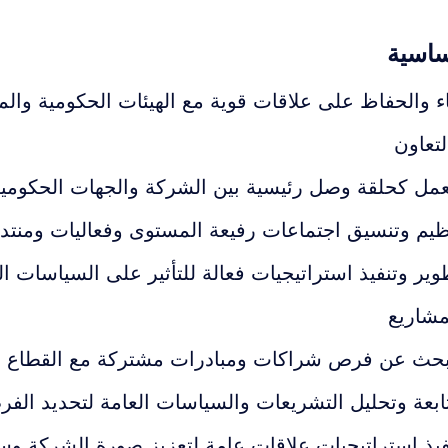
ساسية
اء والحفاظ على علاقات قوية مع الهيئات الحكومية وال
لتعاون
عمل كحلقة وصل رئيسية بين الشركة والجهات الحكومية
ظيم وتنسيق اجتماعات رفيعة المستوى وفعاليات ومنتد
وير وتنفيذ استراتيجيات فعالة للتأثير على السياسا
مشاريع
بحث عن فرص شراكات ومبادرات مشتركة مع القطاع ا
ابعة وتحليل التشريعات والسياسات العامة لتحديد الف
فيذ استراتيجيات علاقات عامة لتعزيز صورة الشركة وسم