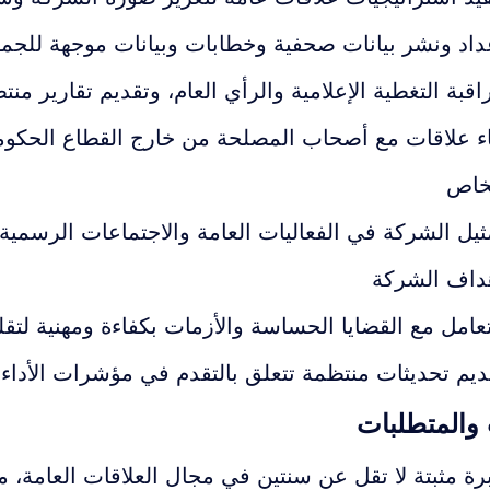
داد ونشر بيانات صحفية وخطابات وبيانات موجهة للج
اقبة التغطية الإعلامية والرأي العام، وتقديم تقارير منتظم
اء علاقات مع أصحاب المصلحة من خارج القطاع الحكومي
خاص
ثيل الشركة في الفعاليات العامة والاجتماعات الرسمي
داف الشركة
تعامل مع القضايا الحساسة والأزمات بكفاءة ومهنية ل
ديم تحديثات منتظمة تتعلق بالتقدم في مؤشرات الأداء
 والمتطلبات
رة مثبتة لا تقل عن سنتين في مجال العلاقات العامة، 