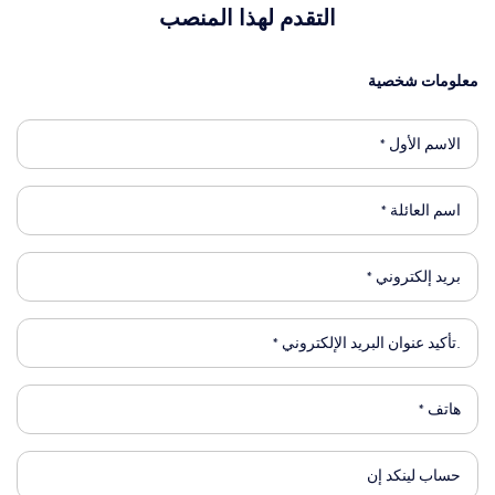
التقدم لهذا المنصب
معلومات شخصية