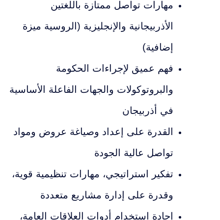
مهارات تواصل ممتازة باللغتين
الأذربيجانية والإنجليزية (الروسية ميزة
إضافية)
فهم عميق لإجراءات الحكومة
والبروتوكولات والجهات الفاعلة الأساسية
في أذربيجان
القدرة على إعداد وصياغة عروض ومواد
تواصل عالية الجودة
تفكير استراتيجي، مهارات تنظيمية قوية،
وقدرة على إدارة مشاريع متعددة
إجادة استخدام أدوات العلاقات العامة،