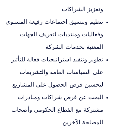
وتعزيز الشراكات
تنظيم وتنسيق اجتماعات رفيعة المستوى
وفعاليات ومنتديات لتعريف الجهات
المعنية بخدمات الشركة
تطوير وتنفيذ استراتيجيات فعالة للتأثير
على السياسات العامة والتشريعات
لتحسين فرص الحصول على المشاريع
البحث عن فرص شراكات ومبادرات
مشتركة مع القطاع الحكومي وأصحاب
المصلحة الآخرين