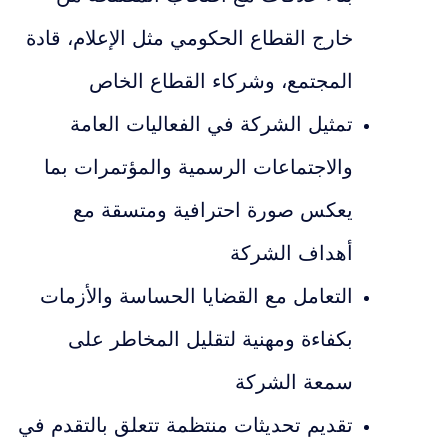
خارج القطاع الحكومي مثل الإعلام، قادة
المجتمع، وشركاء القطاع الخاص
تمثيل الشركة في الفعاليات العامة
والاجتماعات الرسمية والمؤتمرات بما
يعكس صورة احترافية ومتسقة مع
أهداف الشركة
التعامل مع القضايا الحساسة والأزمات
بكفاءة ومهنية لتقليل المخاطر على
سمعة الشركة
تقديم تحديثات منتظمة تتعلق بالتقدم في