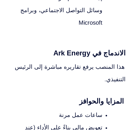
وسائل التواصل الاجتماعي، وبرامج
Microsoft
الاندماج في Ark Energy
هذا المنصب يرفع تقاريره مباشرة إلى الرئيس
التنفيذي.
المزايا والحوافز
ساعات عمل مرنة
تعويض مالي بناءً على الأداء (عند