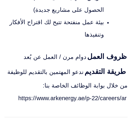
الحصول على مشاريع جديدة)
بيئة عمل منفتحة تتيح لك اقتراح الأفكار
وتنفيذها
ظروف العمل
دوام مرن / العمل عن بُعد
طريقة التقديم
ندعو المهتمين بالتقديم للوظيفة
من خلال بوابة الوظائف الخاصة بنا:
https://www.arkenergy.ae/p-22/careers/ar