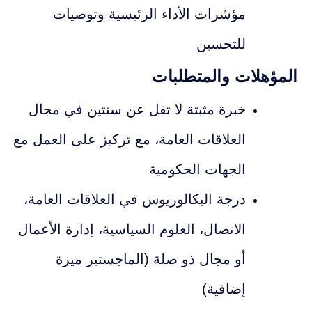
مؤشرات الأداء الرئيسية وتوصيات
للتحسين
المؤهلات والمتطلبات
خبرة مثبتة لا تقل عن سنتين في مجال
العلاقات العامة، مع تركيز على العمل مع
الجهات الحكومية
درجة البكالوريوس في العلاقات العامة،
الاتصال، العلوم السياسية، إدارة الأعمال
أو مجال ذو صلة (الماجستير ميزة
إضافية)