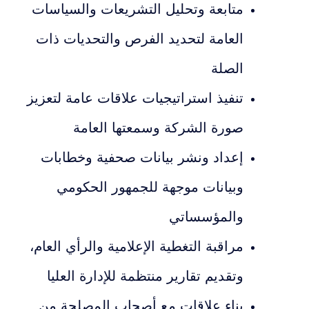
متابعة وتحليل التشريعات والسياسات
العامة لتحديد الفرص والتحديات ذات
الصلة
تنفيذ استراتيجيات علاقات عامة لتعزيز
صورة الشركة وسمعتها العامة
إعداد ونشر بيانات صحفية وخطابات
وبيانات موجهة للجمهور الحكومي
والمؤسساتي
مراقبة التغطية الإعلامية والرأي العام،
وتقديم تقارير منتظمة للإدارة العليا
بناء علاقات مع أصحاب المصلحة من