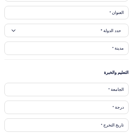
التعليم والخبرة