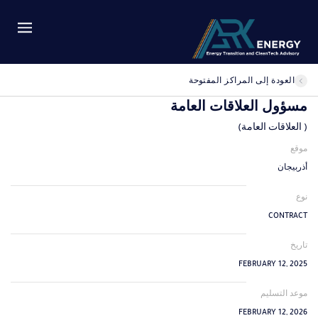
العودة إلى المراكز المفتوحة
مسؤول العلاقات العامة
( العلاقات العامة)
موقع
أذربيجان
نوع
CONTRACT
تاريخ
FEBRUARY 12, 2025
موعد التسليم
FEBRUARY 12, 2026