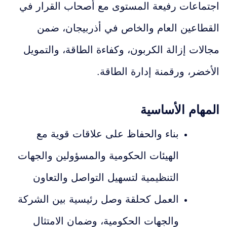
اجتماعات رفيعة المستوى مع أصحاب القرار في
القطاعين العام والخاص في أذربيجان، ضمن
مجالات إزالة الكربون، وكفاءة الطاقة، والتمويل
الأخضر، ورقمنة إدارة الطاقة.
المهام الأساسية
بناء والحفاظ على علاقات قوية مع
الهيئات الحكومية والمسؤولين والجهات
التنظيمية لتسهيل التواصل والتعاون
العمل كحلقة وصل رئيسية بين الشركة
والجهات الحكومية، وضمان الامتثال