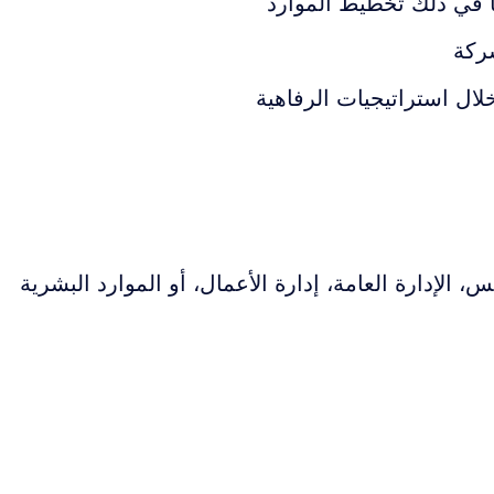
ا في ذلك تخطيط الموارد
شركة
ال استراتيجيات الرفاهية
 الإدارة العامة، إدارة الأعمال، أو الموارد البشرية