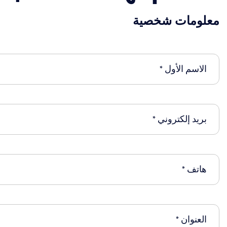
معلومات شخصية