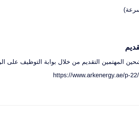
رعة)
قديم
ين المهتمين التقديم من خلال بوابة التوظيف على الرا
https://www.arkenergy.ae/p-22