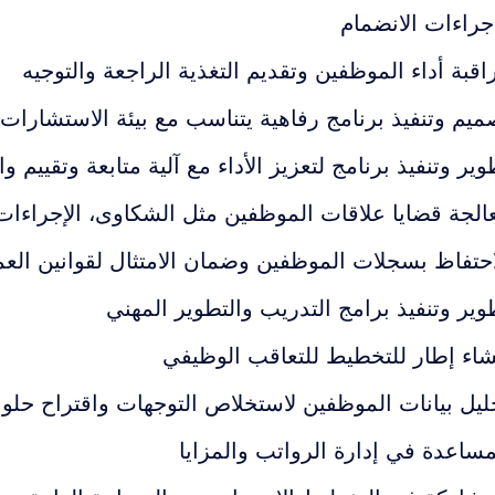
جراءات الانضمام
اقبة أداء الموظفين وتقديم التغذية الراجعة والتوجيه
ميم وتنفيذ برنامج رفاهية يتناسب مع بيئة الاستشارات
وير وتنفيذ برنامج لتعزيز الأداء مع آلية متابعة وتقييم 
الجة قضايا علاقات الموظفين مثل الشكاوى، الإجراءات ال
احتفاظ بسجلات الموظفين وضمان الامتثال لقوانين الع
وير وتنفيذ برامج التدريب والتطوير المهني
شاء إطار للتخطيط للتعاقب الوظيفي
ليل بيانات الموظفين لاستخلاص التوجهات واقتراح حلو
مساعدة في إدارة الرواتب والمزايا