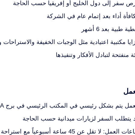
ص سفر إلى دول الخليج أو إفريقيا حسب الحاجة
افأة أداء بعد إتمام عام في الشركة
ية طبية بعد 6 أشهر
ايا مكتبية اعتيادية مثل الوجبات الخفيفة والاستراحات 
ئة منفتحة لتبادل الأفكار وتنفيذها
مل
عمل يتم بشكل رئيسي في المكتب الرئيسي في برج A، أنطلياس
 يتطلب السفر لزيارات ميدانية حسب الحاجة