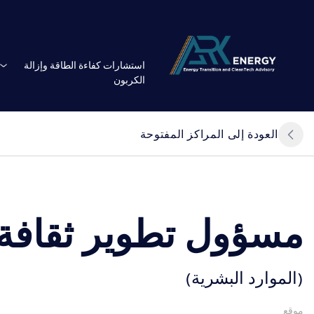
استشارات كفاءة الطاقة وإزالة
الكربون
العودة إلى المراكز المفتوحة
مسؤول تطوير ثقافة 
(الموارد البشرية)
موقع