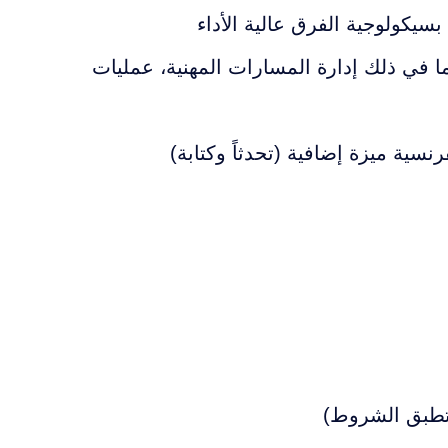
سيكولوجية الفرق عالية الأداء
 في ذلك إدارة المسارات المهنية، عمليات
فرنسية ميزة إضافية (تحدثاً وكتابة)