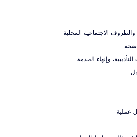
 والظروف الاجتماعية المحلية
واضحة
تأديبية، وإنهاء الخدمة
مل
ل عملية