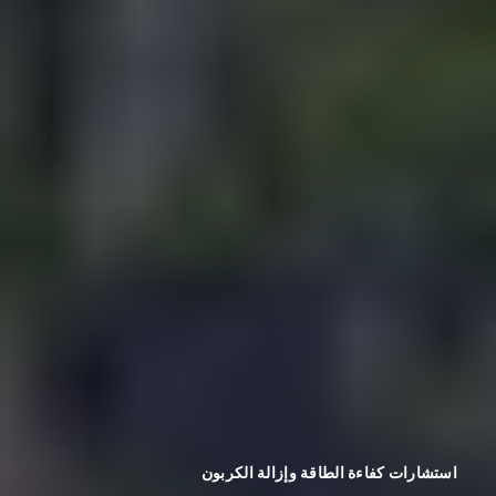
استشارات كفاءة الطاقة وإزالة الكربون