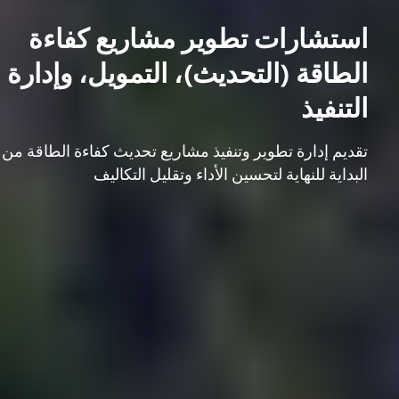
استشارات تطوير مشاريع كفاءة
الطاقة (التحديث)، التمويل، وإدارة
التنفيذ
تقديم إدارة تطوير وتنفيذ مشاريع تحديث كفاءة الطاقة من
البداية للنهاية لتحسين الأداء وتقليل التكاليف