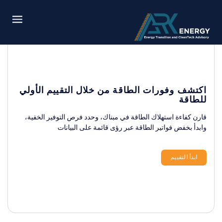
اكتشف وفورات الطاقة من خلال التقييم الأولي
للطاقة
قارن كفاءة استهلاك الطاقة في مبناك، وحدد فرص التوفير الخفية،
وابدأ بخفض فواتير الطاقة عبر رؤى قائمة على البيانات
ابدأ التقييم