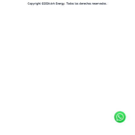
Copyright ©2026 Ark Energy. Todos los derechos reservados.